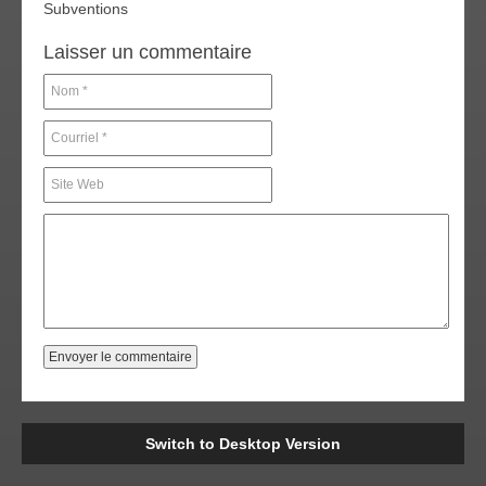
Subventions
Laisser un commentaire
Switch to Desktop Version