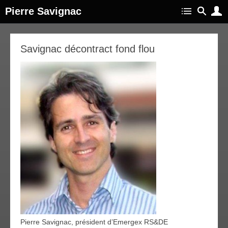
Pierre Savignac
Savignac décontract fond flou
Pierre Savignac, président d’Emergex RS&DE