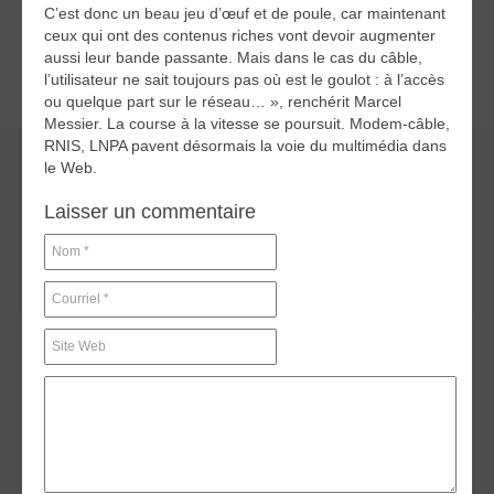
C’est donc un beau jeu d’œuf et de poule, car maintenant
ceux qui ont des contenus riches vont devoir augmenter
aussi leur bande passante. Mais dans le cas du câble,
l’utilisateur ne sait toujours pas où est le goulot : à l’accès
ou quelque part sur le réseau… », renchérit Marcel
Messier. La course à la vitesse se poursuit. Modem-câble,
RNIS, LNPA pavent désormais la voie du multimédia dans
le Web.
Laisser un commentaire